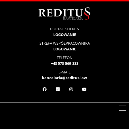
PORTAL KLIENTA
LOGOWANIE
STREFA WSPÓŁPRACOWNIKA
LOGOWANIE
TELEFON
+48 573-569-333
E-MAIL
kancelaria@reditus.law