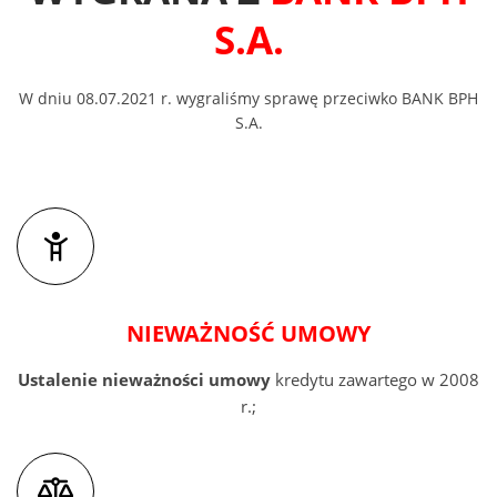
S.A.
W dniu 08.07.2021 r. wygraliśmy sprawę przeciwko BANK BPH
S.A.
NIEWAŻNOŚĆ UMOWY
Ustalenie nieważności umowy
kredytu zawartego w 2008
r.;