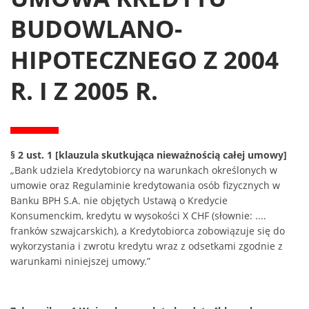
BUDOWLANO-
HIPOTECZNEGO Z 2004
R. I Z 2005 R.
§ 2 ust. 1 [klauzula skutkująca nieważnością całej umowy]
„Bank udziela Kredytobiorcy na warunkach określonych w
umowie oraz Regulaminie kredytowania osób fizycznych w
Banku BPH S.A. nie objętych Ustawą o Kredycie
Konsumenckim, kredytu w wysokości X CHF (słownie: ....
franków szwajcarskich), a Kredytobiorca zobowiązuje się do
wykorzystania i zwrotu kredytu wraz z odsetkami zgodnie z
warunkami niniejszej umowy.”