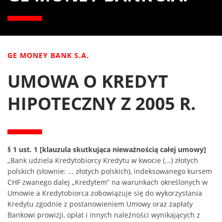
GE MONEY BANK S.A.
UMOWA O KREDYT
HIPOTECZNY Z 2005 R.
§ 1 ust. 1 [klauzula skutkująca nieważnością całej umowy]
„Bank udziela Kredytobiorcy Kredytu w kwocie (...) złotych
polskich (słownie: ... złotych polskich), indeksowanego kursem
CHF zwanego dalej „Kredytem” na warunkach określonych w
Umowie a Kredytobiorca zobowiązuje się do wykorzystania
Kredytu zgodnie z postanowieniem Umowy oraz zapłaty
Bankowi prowizji, opłat i innych należności wynikających z