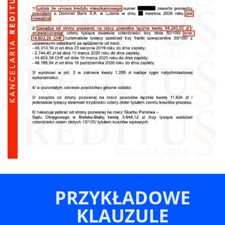
PRZYKŁADOWE
KLAUZULE