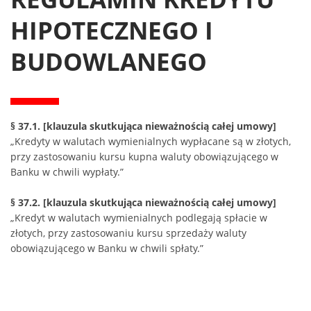
HIPOTECZNEGO I
BUDOWLANEGO
§ 37.1. [klauzula skutkująca nieważnością całej umowy]
„Kredyty w walutach wymienialnych wypłacane są w złotych,
przy zastosowaniu kursu kupna waluty obowiązującego w
Banku w chwili wypłaty.”
§ 37.2. [klauzula skutkująca nieważnością całej umowy]
„Kredyt w walutach wymienialnych podlegają spłacie w
złotych, przy zastosowaniu kursu sprzedaży waluty
obowiązującego w Banku w chwili spłaty.”