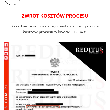
ZWROT KOSZTÓW PROCESU
Zasądzenie
od pozwanego banku na rzecz powoda
kosztów procesu
w kwocie 11.834 zł.