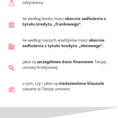
odzyskania,
ile według banku masz
obecnie zadłużenia z
tytułu kredytu „frankowego”
,
ile według naszych analityków masz
obecnie
zadłużenia z tytułu kredytu „złotowego”
,
jakie są
szczegółowe dane finansowe
Twojej
umowy kredytowej,
o tym, czy i jakie są
niedozwolone klauzule
zawarte w Twojej umowie.