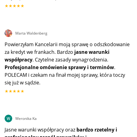
★★★★★
Marta Waldenberg
Powierzyłam Kancelarii moją sprawę o odszkodowanie
za kredyt we frankach. Bardzo
jasne warunki
współpracy
. Czytelne zasady wynagrodzenia.
Profesjonalne omówienie sprawy i terminów
.
POLECAM i czekam na finał mojej sprawy, która toczy
się już w sądzie.
★★★★★
Weronika Ka
Jasne warunki współpracy oraz
bardzo rzetelny i