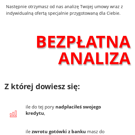
Następnie otrzymasz od nas analizę Twojej umowy wraz z
indywidualną ofertą specjalnie przygotowaną dla Ciebie.
BEZPŁATNA
ANALIZA
Z której dowiesz się:
ile do tej pory
nadpłaciłeś swojego
kredytu
,
ile
zwrotu gotówki z banku
masz do