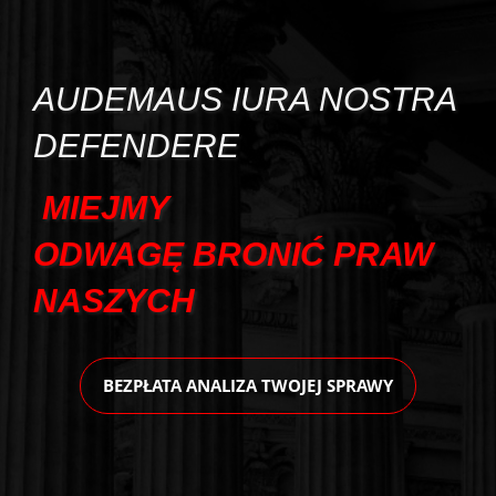
AUDEMAUS IURA NOSTRA
DEFENDERE
MIEJMY
ODWAGĘ
BRONIĆ
PRAW
NASZYCH
BEZPŁATA ANALIZA TWOJEJ SPRAWY