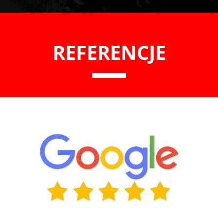
REFERENCJE