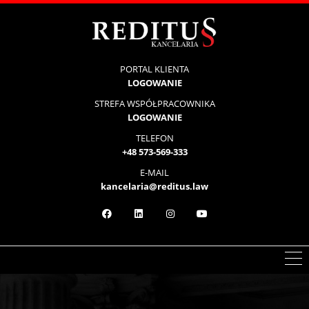
PORTAL KLIENTA
LOGOWANIE
STREFA WSPÓŁPRACOWNIKA
LOGOWANIE
TELEFON
+48 573-569-333
E-MAIL
kancelaria@reditus.law