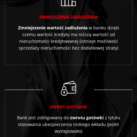
ZMNIEJSZENIE ZADŁUŻENIA
Zmniejszenie wartość zadłużenia
w banku dzięki
czemu wartość kredytu ma niższą wartość od
nieruchomości kredytowanej (istnieje możliwość
sprzedaży nieruchomości bez dodatkowej straty)
ZWROT GOTÓWKI
Bank jest zobligowany do
zwrotu gotówki
z tytułu
stosowania ubezpieczenia niskiego wkładu (jeżeli
występowało)