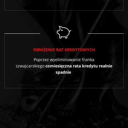
OBNIŻENIE RAT KREDYTOWYCH
Poprzez wyeliminowanie franka
szwajcarskiego
comiesięczna rata kredytu realnie
spadnie