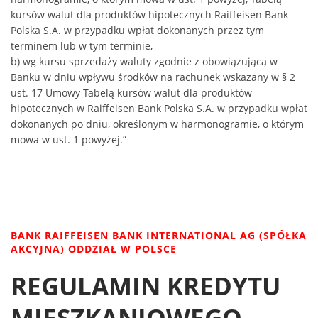
kursów walut dla produktów hipotecznych Raiffeisen Bank
Polska S.A. w przypadku wpłat dokonanych przez tym
terminem lub w tym terminie,
b) wg kursu sprzedaży waluty zgodnie z obowiązującą w
Banku w dniu wpływu środków na rachunek wskazany w § 2
ust. 17 Umowy Tabelą kursów walut dla produktów
hipotecznych w Raiffeisen Bank Polska S.A. w przypadku wpłat
dokonanych po dniu, określonym w harmonogramie, o którym
mowa w ust. 1 powyżej.”
BANK RAIFFEISEN BANK INTERNATIONAL AG (SPÓŁKA
AKCYJNA) ODDZIAŁ W POLSCE
REGULAMIN KREDYTU
MIESZKANIOWEGO