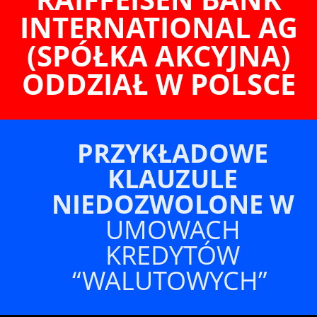
INTERNATIONAL AG
(SPÓŁKA AKCYJNA)
ODDZIAŁ W POLSCE
PRZYKŁADOWE
KLAUZULE
NIEDOZWOLONE
W
UMOWACH
KREDYTÓW
“WALUTOWYCH”