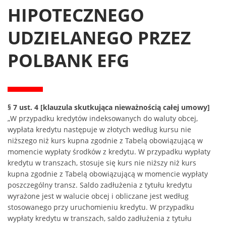
HIPOTECZNEGO
UDZIELANEGO PRZEZ
POLBANK EFG
§ 7 ust. 4 [klauzula skutkująca nieważnością całej umowy]
„W przypadku kredytów indeksowanych do waluty obcej,
wypłata kredytu następuje w złotych według kursu nie
niższego niż kurs kupna zgodnie z Tabelą obowiązującą w
momencie wypłaty środków z kredytu. W przypadku wypłaty
kredytu w transzach, stosuje się kurs nie niższy niż kurs
kupna zgodnie z Tabelą obowiązującą w momencie wypłaty
poszczególny transz. Saldo zadłużenia z tytułu kredytu
wyrażone jest w walucie obcej i obliczane jest według
stosowanego przy uruchomieniu kredytu. W przypadku
wypłaty kredytu w transzach, saldo zadłużenia z tytułu