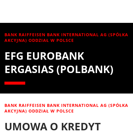
BANK RAIFFEISEN BANK INTERNATIONAL AG (SPÓŁKA
AKCYJNA) ODDZIAŁ W POLSCE
EFG EUROBANK
ERGASIAS (POLBANK)
BANK RAIFFEISEN BANK INTERNATIONAL AG (SPÓŁKA
AKCYJNA) ODDZIAŁ W POLSCE
UMOWA O KREDYT